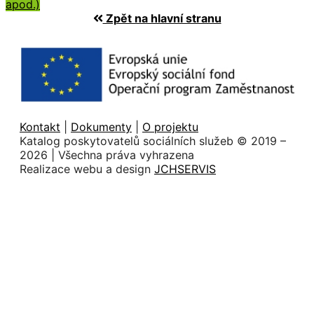
apod.)
Zpět na hlavní stranu
Kontakt
|
Dokumenty
|
O projektu
Katalog poskytovatelů sociálních služeb © 2019 –
2026⁠ | Všechna práva vyhrazena
Realizace webu a design
JCHSERVIS