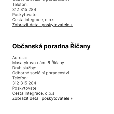
Telefon:
312 315 284
Poskytovatel:
Cesta integrace, o.p.s
Zobrazit detail poskytovatele »
Občanská poradna Říčany
Adresa:
Masarykovo nám. 6 Říčany
Druh služby:
Odborné sociální poradenství
Telefon:
312 315 284
Poskytovatel:
Cesta integrace, o.p.s
Zobrazit detail poskytovatele »