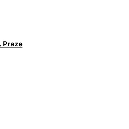
. Praze