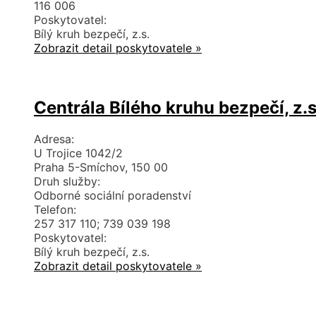
116 006
Poskytovatel:
Bílý kruh bezpečí, z.s.
Zobrazit detail poskytovatele »
Centrála Bílého kruhu bezpečí, z.s
Adresa:
U Trojice 1042/2
Praha 5-Smíchov, 150 00
Druh služby:
Odborné sociální poradenství
Telefon:
257 317 110; 739 039 198
Poskytovatel:
Bílý kruh bezpečí, z.s.
Zobrazit detail poskytovatele »