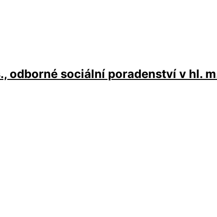
., odborné sociální poradenství v hl. m