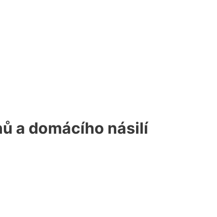
ů a domácího násilí