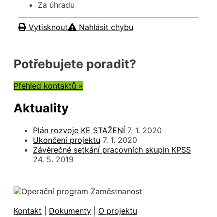
Za úhradu
Vytisknout
Nahlásit chybu
Potřebujete poradit?
Přehled kontaktů »
Aktuality
Plán rozvoje KE STAŽENÍ
7. 1. 2020
Ukončení projektu
7. 1. 2020
Závěrečné setkání pracovních skupin KPSS
24. 5. 2019
Kontakt
|
Dokumenty
|
O projektu