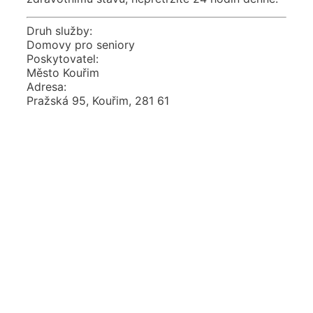
Druh služby:
Domovy pro seniory
Poskytovatel:
Město Kouřim
Adresa:
Pražská 95, Kouřim, 281 61