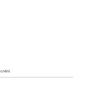
cnění.