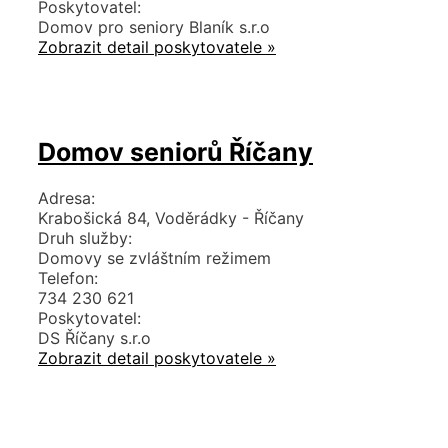
Poskytovatel:
Domov pro seniory Blaník s.r.o
Zobrazit detail poskytovatele »
Domov seniorů Říčany
Adresa:
Krabošická 84, Voděrádky - Říčany
Druh služby:
Domovy se zvláštním režimem
Telefon:
734 230 621
Poskytovatel:
DS Říčany s.r.o
Zobrazit detail poskytovatele »