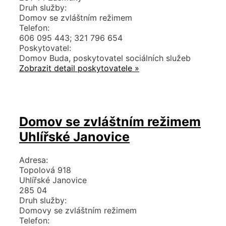
Druh služby:
Domov se zvláštním režimem
Telefon:
606 095 443; 321 796 654
Poskytovatel:
Domov Buda, poskytovatel sociálních služeb
Zobrazit detail poskytovatele »
Domov se zvláštním režimem
Uhlířské Janovice
Adresa:
Topolová 918
Uhlířské Janovice
285 04
Druh služby:
Domovy se zvláštním režimem
Telefon: